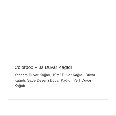
Colorbox Plus Duvar Kağıdı
Yasham Duvar Kağıdı
,
10m² Duvar Kağıdı
,
Duvar
Kağıdı
,
Sade Desenli Duvar Kağıdı
,
Yerli Duvar
Kağıdı