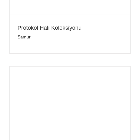
Protokol Halı Koleksiyonu
Samur