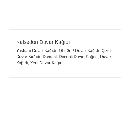
Kalsedon Duvar Kağıdı
Yasham Duvar Kağıdı
,
16.50m² Duvar Kağıdı
,
Çizgili
Duvar Kağıdı
,
Damask Desenli Duvar Kağıdı
,
Duvar
Kağıdı
,
Yerli Duvar Kağıdı