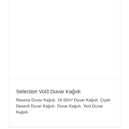
Selection Vol3 Duvar Kağıdı
Ravena Duvar Kağıdı
,
16.50m² Duvar Kağıdı
,
Çiçek
Desenli Duvar Kağıdı
,
Duvar Kağıdı
,
Yerli Duvar
Kağıdı