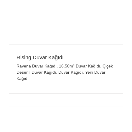
Rising Duvar Kağıdı
Ravena Duvar Kağıdı
,
16.50m² Duvar Kağıdı
,
Çiçek
Desenli Duvar Kağıdı
,
Duvar Kağıdı
,
Yerli Duvar
Kağıdı