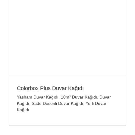
Colorbox Plus Duvar Kağıdı
Yasham Duvar Kağıdı
,
10m² Duvar Kağıdı
,
Duvar
Kağıdı
,
Sade Desenli Duvar Kağıdı
,
Yerli Duvar
Kağıdı