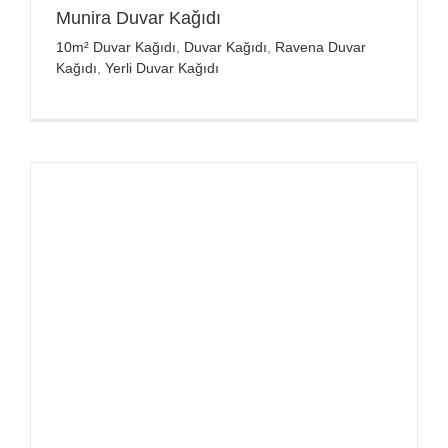
Munira Duvar Kağıdı
10m² Duvar Kağıdı
,
Duvar Kağıdı
,
Ravena Duvar
Kağıdı
,
Yerli Duvar Kağıdı