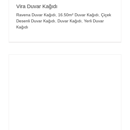
Vira Duvar Kağıdı
Ravena Duvar Kağıdı
,
16.50m² Duvar Kağıdı
,
Çiçek
Desenli Duvar Kağıdı
,
Duvar Kağıdı
,
Yerli Duvar
Kağıdı