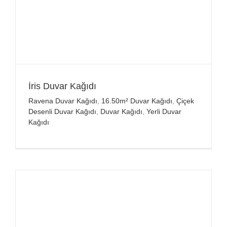
İris Duvar Kağıdı
Ravena Duvar Kağıdı
,
16.50m² Duvar Kağıdı
,
Çiçek
Desenli Duvar Kağıdı
,
Duvar Kağıdı
,
Yerli Duvar
Kağıdı