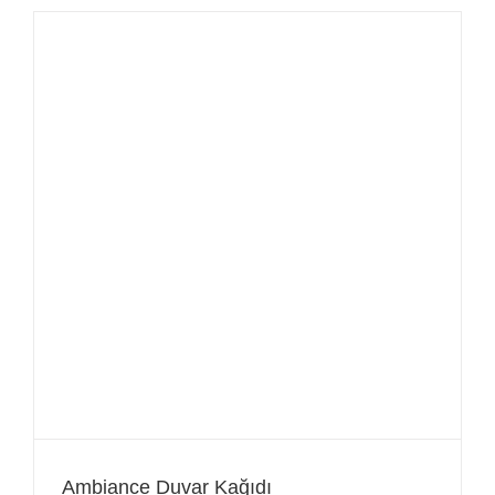
Ambiance Duvar Kağıdı