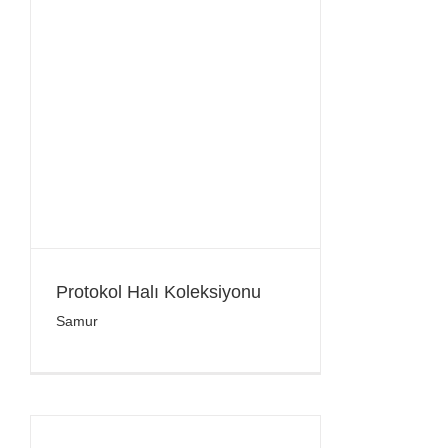
Protokol Halı Koleksiyonu
Samur