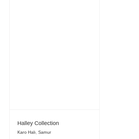
Halley Collection
Karo Halı
,
Samur