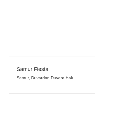
Samur Fiesta
Samur
,
Duvardan Duvara Halı