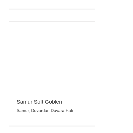
Samur Soft Goblen
Samur
,
Duvardan Duvara Halı