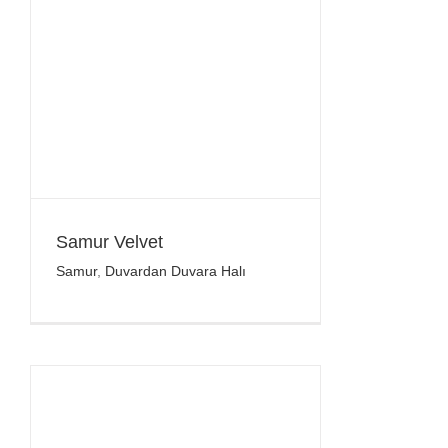
Samur Velvet
Samur
,
Duvardan Duvara Halı