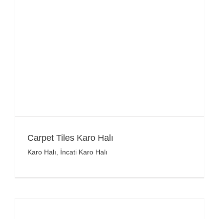
Carpet Tiles Karo Halı
Karo Halı
,
İncati Karo Halı