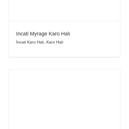
Incati Myrage Karo Halı
İncati Karo Halı
,
Karo Halı