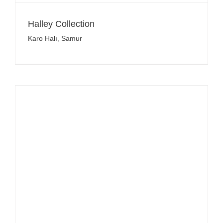
Halley Collection
Karo Halı
,
Samur