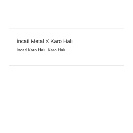
İncati Metal X Karo Halı
İncati Karo Halı
,
Karo Halı