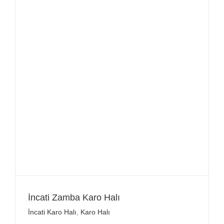
İncati Zamba Karo Halı
İncati Karo Halı
,
Karo Halı