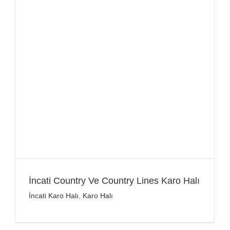
İncati Country Ve Country Lines Karo Halı
İncati Karo Halı
,
Karo Halı