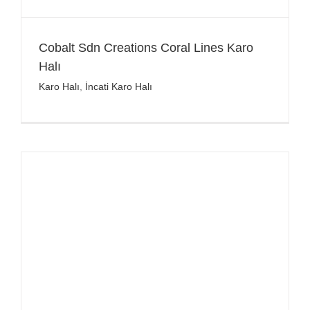
Cobalt Sdn Creations Coral Lines Karo
Halı
Karo Halı
,
İncati Karo Halı