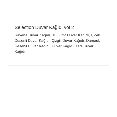
Selection Duvar Kağıdı vol 2
Ravena Duvar Kağıdı
,
16.50m² Duvar Kağıdı
,
Çiçek
Desenli Duvar Kağıdı
,
Çizgili Duvar Kağıdı
,
Damask
Desenli Duvar Kağıdı
,
Duvar Kağıdı
,
Yerli Duvar
Kağıdı