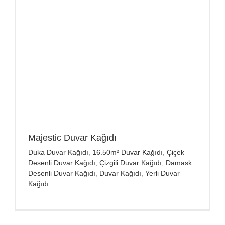
Majestic Duvar Kağıdı
Duka Duvar Kağıdı
,
16.50m² Duvar Kağıdı
,
Çiçek
Desenli Duvar Kağıdı
,
Çizgili Duvar Kağıdı
,
Damask
Desenli Duvar Kağıdı
,
Duvar Kağıdı
,
Yerli Duvar
Kağıdı