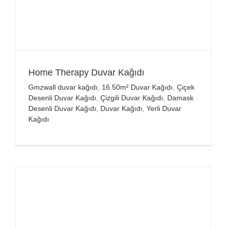
Home Therapy Duvar Kağıdı
Gmzwall duvar kağıdı
,
16.50m² Duvar Kağıdı
,
Çiçek
Desenli Duvar Kağıdı
,
Çizgili Duvar Kağıdı
,
Damask
Desenli Duvar Kağıdı
,
Duvar Kağıdı
,
Yerli Duvar
Kağıdı