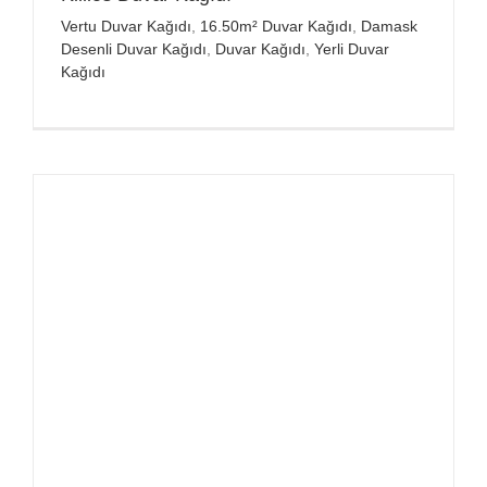
Vertu Duvar Kağıdı
,
16.50m² Duvar Kağıdı
,
Damask
Desenli Duvar Kağıdı
,
Duvar Kağıdı
,
Yerli Duvar
Kağıdı