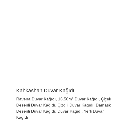
Kahkashan Duvar Kağıdı
Ravena Duvar Kağıdı
,
16.50m² Duvar Kağıdı
,
Çiçek
Desenli Duvar Kağıdı
,
Çizgili Duvar Kağıdı
,
Damask
Desenli Duvar Kağıdı
,
Duvar Kağıdı
,
Yerli Duvar
Kağıdı