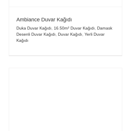
Ambiance Duvar Kağıdı
Duka Duvar Kağıdı
,
16.50m² Duvar Kağıdı
,
Damask
Desenli Duvar Kağıdı
,
Duvar Kağıdı
,
Yerli Duvar
Kağıdı