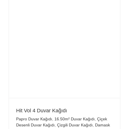
Hit Vol 4 Duvar Kağıdı
Papro Duvar Kağıdı
,
16.50m² Duvar Kağıdı
,
Çiçek
Desenli Duvar Kağıdı
,
Çizgili Duvar Kağıdı
,
Damask