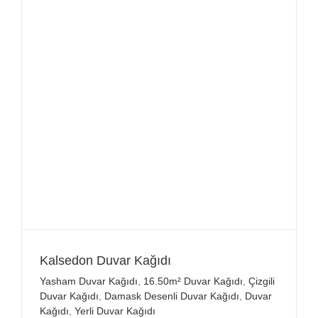
Kalsedon Duvar Kağıdı
Yasham Duvar Kağıdı
,
16.50m² Duvar Kağıdı
,
Çizgili
Duvar Kağıdı
,
Damask Desenli Duvar Kağıdı
,
Duvar
Kağıdı
,
Yerli Duvar Kağıdı