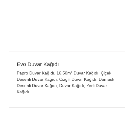
Evo Duvar Kağıdı
Papro Duvar Kağıdı
,
16.50m² Duvar Kağıdı
,
Çiçek
Desenli Duvar Kağıdı
,
Çizgili Duvar Kağıdı
,
Damask
Desenli Duvar Kağıdı
,
Duvar Kağıdı
,
Yerli Duvar
Kağıdı