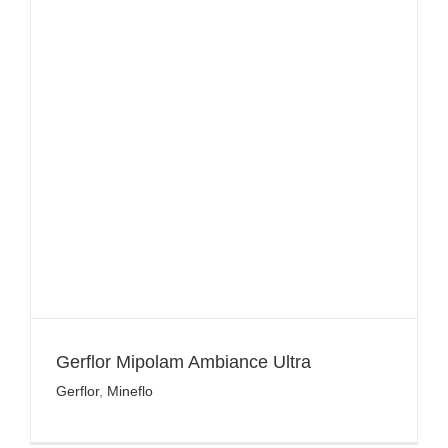
Gerflor Mipolam Ambiance Ultra
Gerflor
,
Mineflo