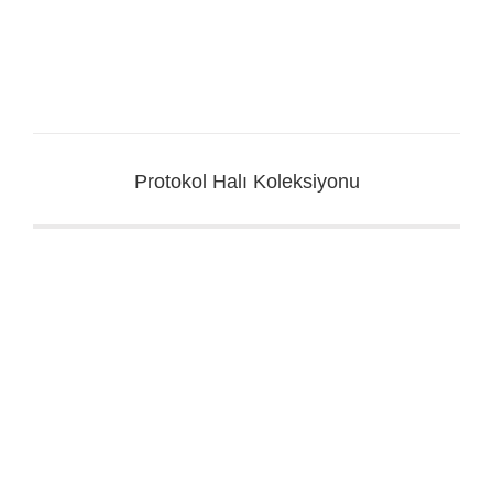
Protokol Halı Koleksiyonu