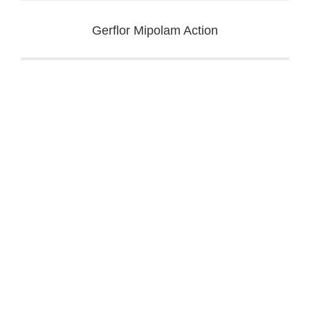
Gerflor Mipolam Action