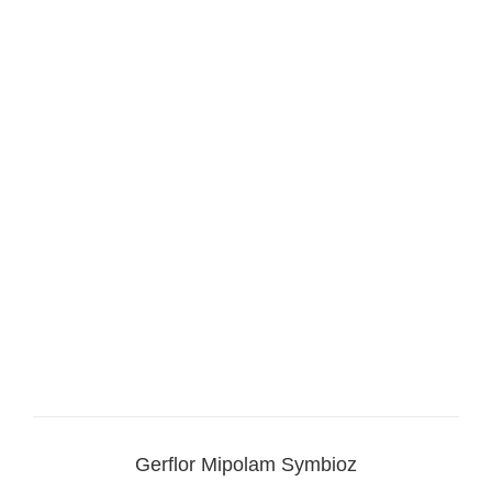
Gerflor Mipolam Symbioz