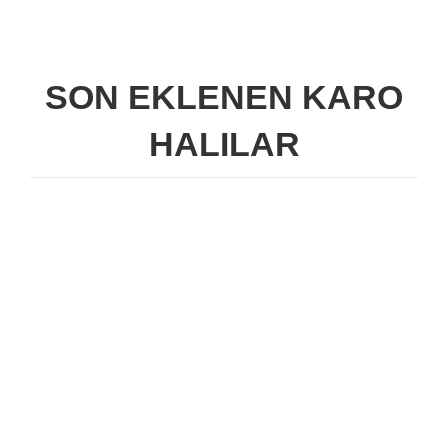
SON EKLENEN KARO
HALILAR