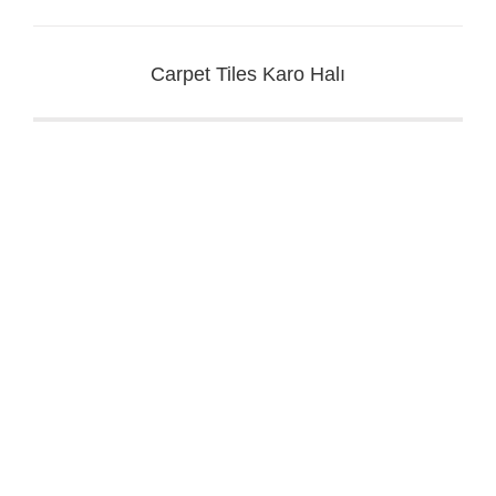
Carpet Tiles Karo Halı