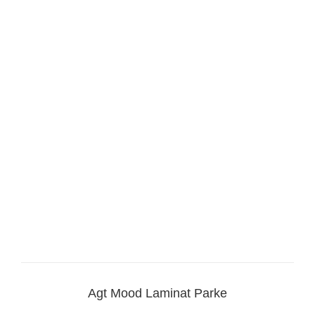
Agt Mood Laminat Parke