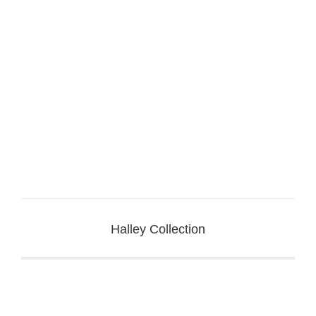
Halley Collection