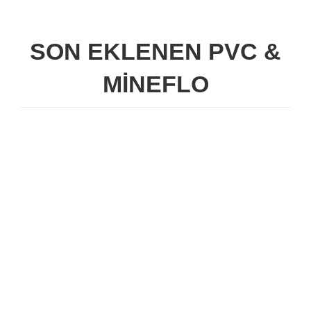
SON EKLENEN PVC &
MİNEFLO