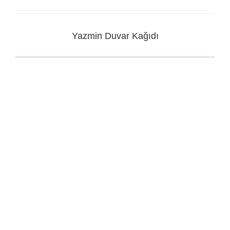
Yazmin Duvar Kağıdı