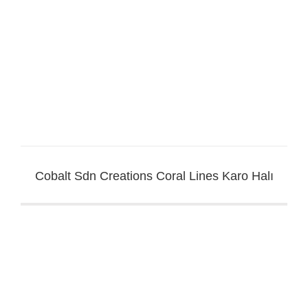
Cobalt Sdn Creations Coral Lines Karo Halı