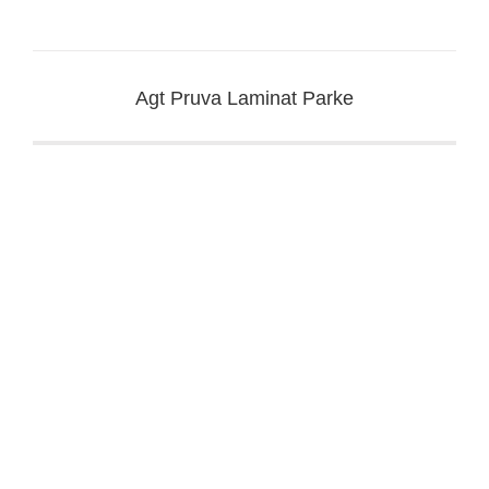
Agt Pruva Laminat Parke