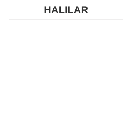
HALILAR