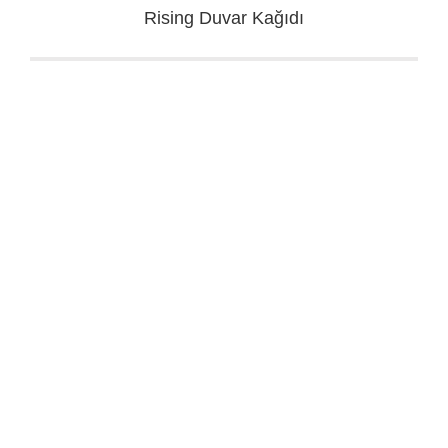
Rising Duvar Kağıdı