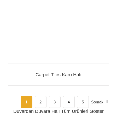
Carpet Tiles Karo Halı
1
2
3
4
5
Sonraki
Duvardan Duvara Halı
Tüm Ürünleri Göster