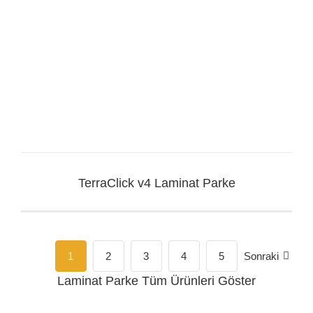
TerraClick v4 Laminat Parke
1
2
3
4
5
Sonraki
Laminat Parke
Tüm Ürünleri Göster