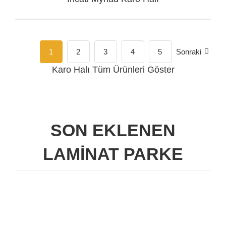
1
2
3
4
5
Sonraki
Karo Halı
Tüm Ürünleri Göster
SON EKLENEN
LAMİNAT PARKE