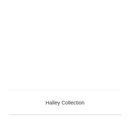
Halley Collection