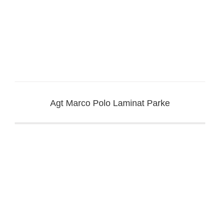
Agt Marco Polo Laminat Parke