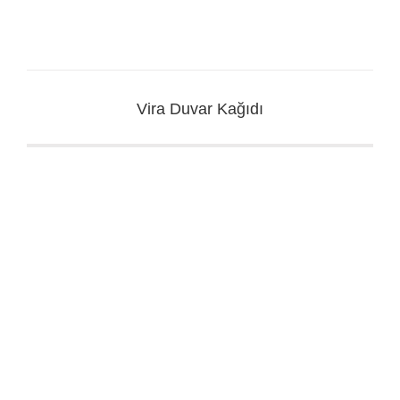
Vira Duvar Kağıdı