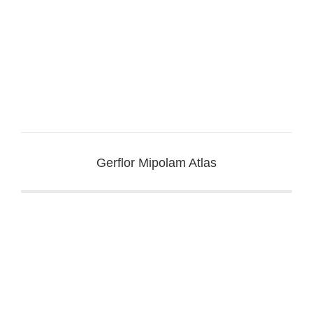
Gerflor Mipolam Atlas