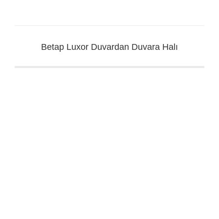
Betap Luxor Duvardan Duvara Halı