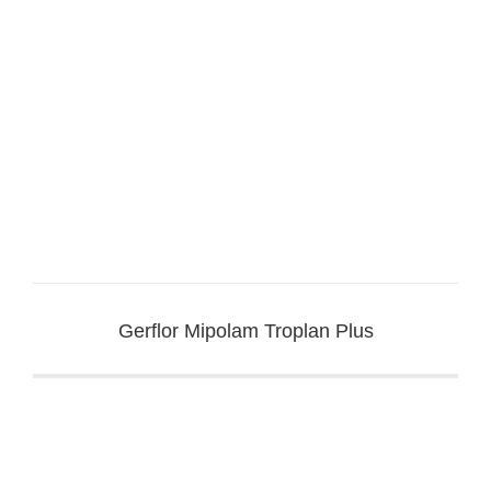
Gerflor Mipolam Troplan Plus