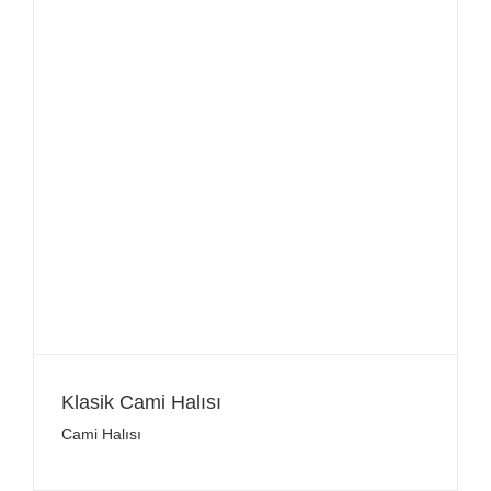
Klasik Cami Halısı
Cami Halısı