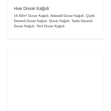
Hue Duvar Kağıdı
16.50m² Duvar Kağıdı
,
Adawall Duvar Kağıdı
,
Çiçek
Desenli Duvar Kağıdı
,
Duvar Kağıdı
,
Sade Desenli
Duvar Kağıdı
,
Yerli Duvar Kağıdı