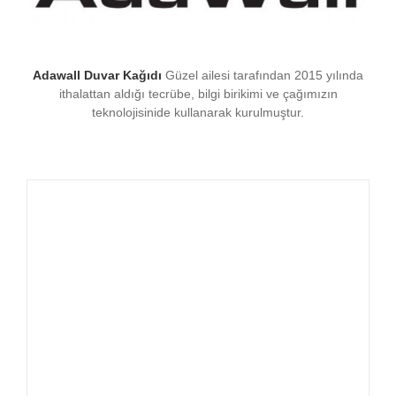
Adawall Duvar Kağıdı
Güzel ailesi tarafından 2015 yılında
ithalattan aldığı tecrübe, bilgi birikimi ve çağımızın
teknolojisinide kullanarak kurulmuştur.