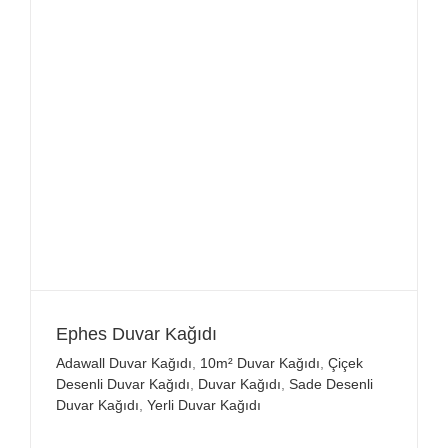
Ephes Duvar Kağıdı
Adawall Duvar Kağıdı
,
10m² Duvar Kağıdı
,
Çiçek
Desenli Duvar Kağıdı
,
Duvar Kağıdı
,
Sade Desenli
Duvar Kağıdı
,
Yerli Duvar Kağıdı