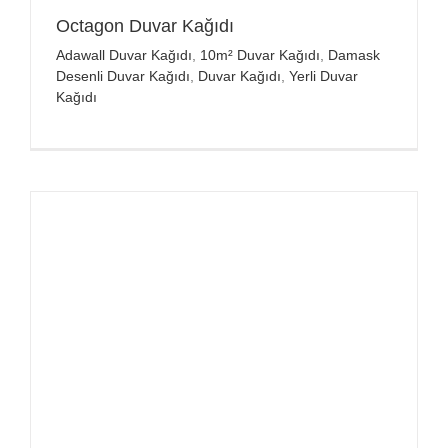
Octagon Duvar Kağıdı
Adawall Duvar Kağıdı
,
10m² Duvar Kağıdı
,
Damask
Desenli Duvar Kağıdı
,
Duvar Kağıdı
,
Yerli Duvar
Kağıdı