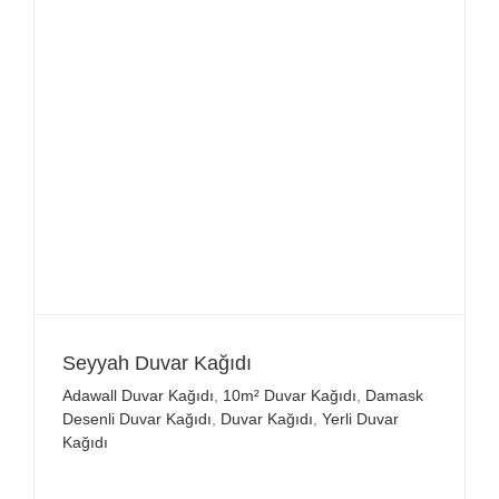
Seyyah Duvar Kağıdı
Adawall Duvar Kağıdı
,
10m² Duvar Kağıdı
,
Damask
Desenli Duvar Kağıdı
,
Duvar Kağıdı
,
Yerli Duvar
Kağıdı