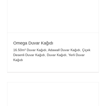
Omega Duvar Kağıdı
16.50m² Duvar Kağıdı
,
Adawall Duvar Kağıdı
,
Çiçek
Desenli Duvar Kağıdı
,
Duvar Kağıdı
,
Yerli Duvar
Kağıdı