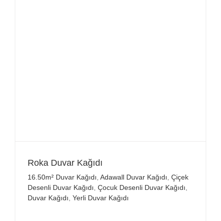
Roka Duvar Kağıdı
16.50m² Duvar Kağıdı
,
Adawall Duvar Kağıdı
,
Çiçek
Desenli Duvar Kağıdı
,
Çocuk Desenli Duvar Kağıdı
,
Duvar Kağıdı
,
Yerli Duvar Kağıdı