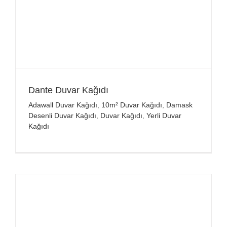
Dante Duvar Kağıdı
Adawall Duvar Kağıdı
,
10m² Duvar Kağıdı
,
Damask
Desenli Duvar Kağıdı
,
Duvar Kağıdı
,
Yerli Duvar
Kağıdı