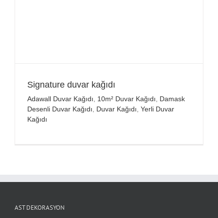
Signature duvar kağıdı
Adawall Duvar Kağıdı
,
10m² Duvar Kağıdı
,
Damask
Desenli Duvar Kağıdı
,
Duvar Kağıdı
,
Yerli Duvar
Kağıdı
AST DEKORASYON