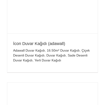
İcon Duvar Kağıdı (adawall)
Adawall Duvar Kağıdı
,
16.50m² Duvar Kağıdı
,
Çiçek
Desenli Duvar Kağıdı
,
Duvar Kağıdı
,
Sade Desenli
Duvar Kağıdı
,
Yerli Duvar Kağıdı