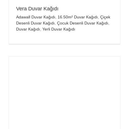
Vera Duvar Kağıdı
Adawall Duvar Kağıdı
,
16.50m² Duvar Kağıdı
,
Çiçek
Desenli Duvar Kağıdı
,
Çocuk Desenli Duvar Kağıdı
,
Duvar Kağıdı
,
Yerli Duvar Kağıdı