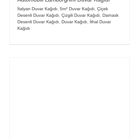
İtalyan Duvar Kağıdı
,
5m² Duvar Kağıdı
,
Çiçek
Desenli Duvar Kağıdı
,
Çizgili Duvar Kağıdı
,
Damask
Desenli Duvar Kağıdı
,
Duvar Kağıdı
,
İthal Duvar
Kağıdı