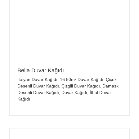
Bella Duvar Kağıdı
İtalyan Duvar Kağıdı
,
16.50m² Duvar Kağıdı
,
Çiçek
Desenli Duvar Kağıdı
,
Çizgili Duvar Kağıdı
,
Damask
Desenli Duvar Kağıdı
,
Duvar Kağıdı
,
İthal Duvar
Kağıdı