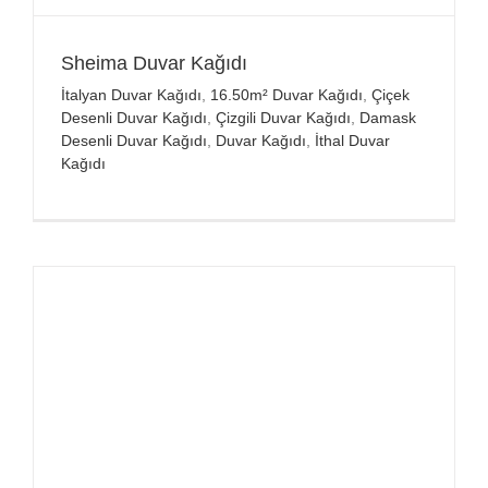
Sheima Duvar Kağıdı
İtalyan Duvar Kağıdı
,
16.50m² Duvar Kağıdı
,
Çiçek
Desenli Duvar Kağıdı
,
Çizgili Duvar Kağıdı
,
Damask
Desenli Duvar Kağıdı
,
Duvar Kağıdı
,
İthal Duvar
Kağıdı