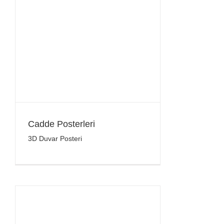
Cadde Posterleri
3D Duvar Posteri