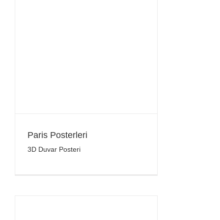
Paris Posterleri
3D Duvar Posteri