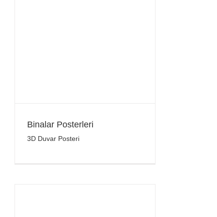
Binalar Posterleri
3D Duvar Posteri