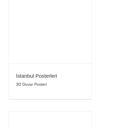
İstanbul Posterleri
3D Duvar Posteri