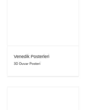
Venedik Posterleri
3D Duvar Posteri