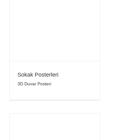
Sokak Posterleri
3D Duvar Posteri