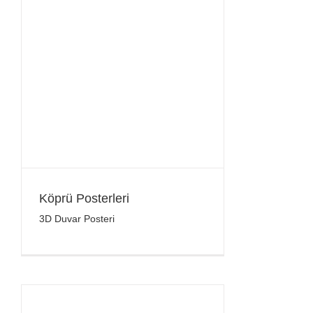
Köprü Posterleri
3D Duvar Posteri