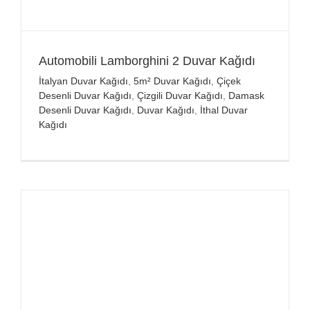
Automobili Lamborghini 2 Duvar Kağıdı
İtalyan Duvar Kağıdı
,
5m² Duvar Kağıdı
,
Çiçek
Desenli Duvar Kağıdı
,
Çizgili Duvar Kağıdı
,
Damask
Desenli Duvar Kağıdı
,
Duvar Kağıdı
,
İthal Duvar
Kağıdı