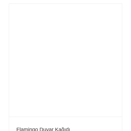
Flamingo Duvar Kağıdı