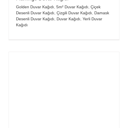
Golden Duvar Kağıdı
,
5m² Duvar Kağıdı
,
Çiçek
Desenli Duvar Kağıdı
,
Çizgili Duvar Kağıdı
,
Damask
Desenli Duvar Kağıdı
,
Duvar Kağıdı
,
Yerli Duvar
Kağıdı