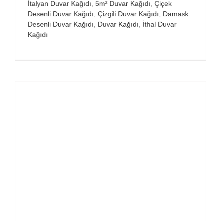
İtalyan Duvar Kağıdı
,
5m² Duvar Kağıdı
,
Çiçek
Desenli Duvar Kağıdı
,
Çizgili Duvar Kağıdı
,
Damask
Desenli Duvar Kağıdı
,
Duvar Kağıdı
,
İthal Duvar
Kağıdı