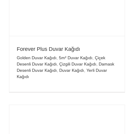
Forever Plus Duvar Kağıdı
Golden Duvar Kağıdı
,
5m² Duvar Kağıdı
,
Çiçek
Desenli Duvar Kağıdı
,
Çizgili Duvar Kağıdı
,
Damask
Desenli Duvar Kağıdı
,
Duvar Kağıdı
,
Yerli Duvar
Kağıdı