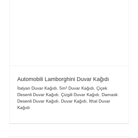
Automobili Lamborghini Duvar Kağıdı
İtalyan Duvar Kağıdı
,
5m² Duvar Kağıdı
,
Çiçek
Desenli Duvar Kağıdı
,
Çizgili Duvar Kağıdı
,
Damask
Desenli Duvar Kağıdı
,
Duvar Kağıdı
,
İthal Duvar
Kağıdı