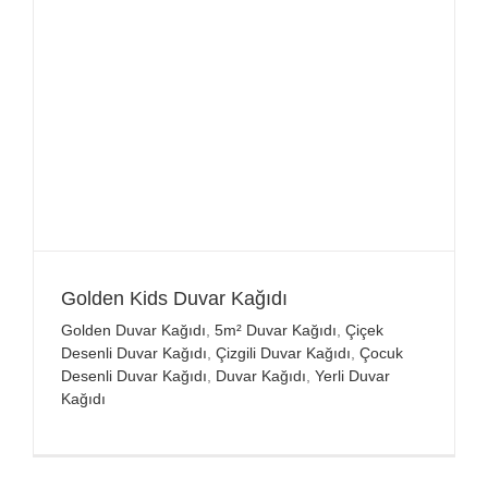
Golden Kids Duvar Kağıdı
Golden Duvar Kağıdı
,
5m² Duvar Kağıdı
,
Çiçek
Desenli Duvar Kağıdı
,
Çizgili Duvar Kağıdı
,
Çocuk
Desenli Duvar Kağıdı
,
Duvar Kağıdı
,
Yerli Duvar
Kağıdı