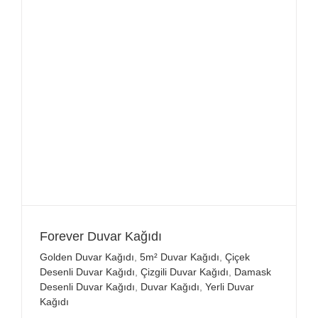
Forever Duvar Kağıdı
Golden Duvar Kağıdı
,
5m² Duvar Kağıdı
,
Çiçek
Desenli Duvar Kağıdı
,
Çizgili Duvar Kağıdı
,
Damask
Desenli Duvar Kağıdı
,
Duvar Kağıdı
,
Yerli Duvar
Kağıdı