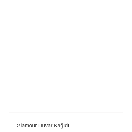
Glamour Duvar Kağıdı