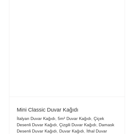
Mini Classic Duvar Kağıdı
İtalyan Duvar Kağıdı
,
5m² Duvar Kağıdı
,
Çiçek
Desenli Duvar Kağıdı
,
Çizgili Duvar Kağıdı
,
Damask
Desenli Duvar Kağıdı
,
Duvar Kağıdı
,
İthal Duvar