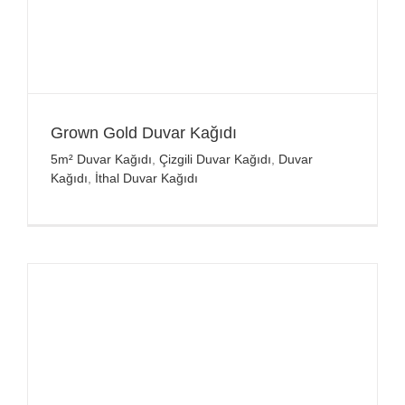
Grown Gold Duvar Kağıdı
5m² Duvar Kağıdı
,
Çizgili Duvar Kağıdı
,
Duvar
Kağıdı
,
İthal Duvar Kağıdı