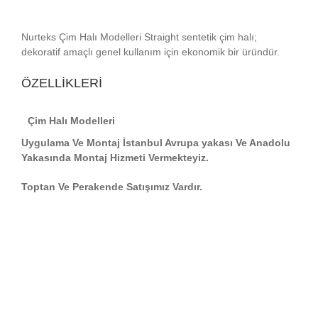
Nurteks Çim Halı Modelleri Straight sentetik çim halı;
dekoratif amaçlı genel kullanım için ekonomik bir üründür.
ÖZELLİKLERİ
Çim Halı Modelleri
Uygulama Ve Montaj İstanbul Avrupa yakası Ve Anadolu
Yakasında Montaj Hizmeti Vermekteyiz.
Toptan Ve Perakende Satışımız Vardır.