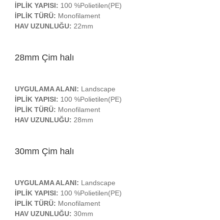
İPLİK YAPISI:
100 %Polietilen(PE)
İPLİK TÜRÜ:
Monofilament
HAV UZUNLUĞU:
22mm
28mm Çim halı
UYGULAMA ALANI:
Landscape
İPLİK YAPISI:
100 %Polietilen(PE)
İPLİK TÜRÜ:
Monofilament
HAV UZUNLUĞU:
28mm
30mm Çim halı
UYGULAMA ALANI:
Landscape
İPLİK YAPISI:
100 %Polietilen(PE)
İPLİK TÜRÜ:
Monofilament
HAV UZUNLUĞU:
30mm