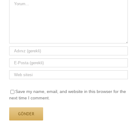
Yorum
Save my name, email, and website in this browser for the
next time I comment.