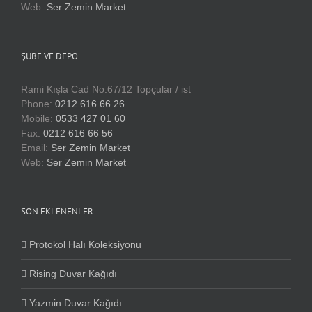
Web:
Ser Zemin Market
ŞUBE VE DEPO
Rami Kışla Cad No:67/12 Topçular / ist
Phone:
0212 616 66 26
Mobile:
0533 427 01 60
Fax:
0212 616 66 56
Email:
Ser Zemin Market
Web:
Ser Zemin Market
SON EKLENENLER
Protokol Halı Koleksiyonu
Rising Duvar Kağıdı
Yazmin Duvar Kağıdı