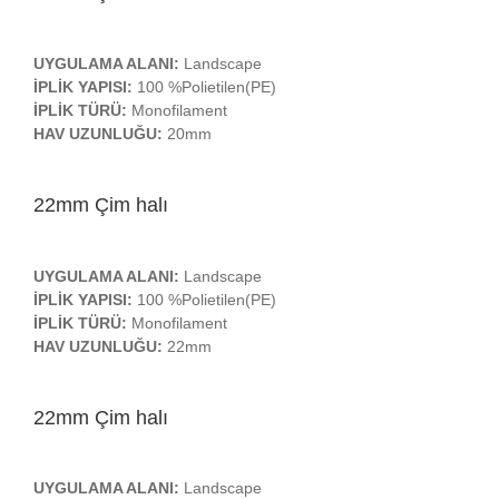
UYGULAMA ALANI:
Landscape
İPLİK YAPISI:
100 %Polietilen(PE)
İPLİK TÜRÜ:
Monofilament
HAV UZUNLUĞU:
20mm
22mm Çim halı
UYGULAMA ALANI:
Landscape
İPLİK YAPISI:
100 %Polietilen(PE)
İPLİK TÜRÜ:
Monofilament
HAV UZUNLUĞU:
22mm
22mm Çim halı
UYGULAMA ALANI:
Landscape