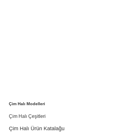
Çim Halı Modelleri
Çim Halı Çeşitleri
Çim Halı Ürün Katalağu