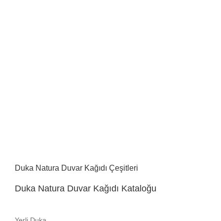
Duka Natura Duvar Kağıdı Çeşitleri
Duka Natura Duvar Kağıdı Kataloğu
Yerli Duka