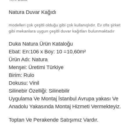
Natura Duvar Kağıdı
modelleri çok çeşitli olduğu gibi çok kullanışlıdır. Ev ofis şirket
gibi mekanlara uygun çeşitli duvar kağıtları bulunmaktadır
Duka
Natura Ürün Kataloğu
Ebat: En:106 x Boy: 10 =10,60m²
Ürün Adı: Natura
Menşei: Üretimi Türkiye
Birim: Rulo
Dokusu: Vinil
Silinebir Özelliği: Silinebilir
Uygulama Ve Montaj İstanbul Avrupa yakası Ve
Anadolu Yakasında Montaj Hizmeti Vermekteyiz.
Toptan Ve Perakende Satışımız Vardır.