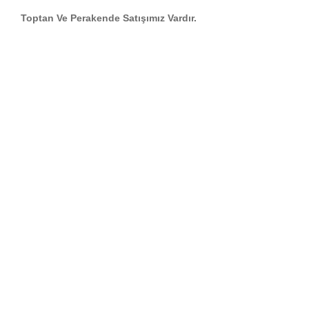
Toptan Ve Perakende Satışımız Vardır.