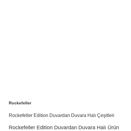
Rockefeller
Rockefeller Edition Duvardan Duvara Halı Çeşitleri
Rockefeller Edition Duvardan Duvara Halı Ürün