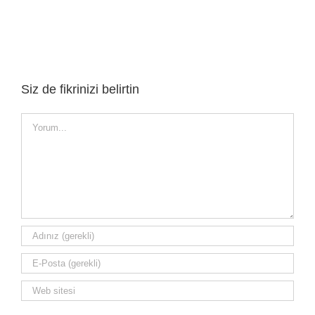
Siz de fikrinizi belirtin
Yorum