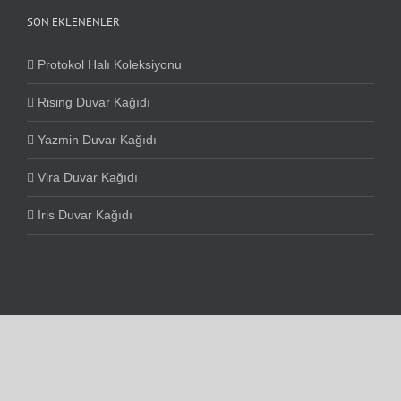
SON EKLENENLER
Protokol Halı Koleksiyonu
Rising Duvar Kağıdı
Yazmin Duvar Kağıdı
Vira Duvar Kağıdı
İris Duvar Kağıdı