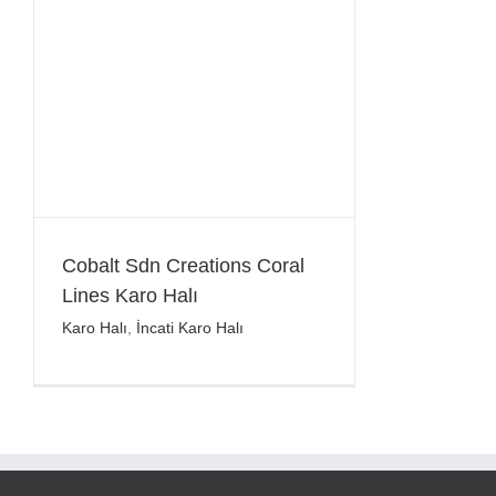
Cobalt Sdn Creations Coral
Lines Karo Halı
Karo Halı
,
İncati Karo Halı