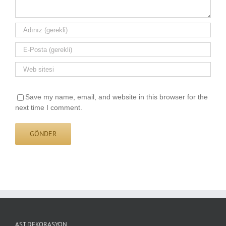
Save my name, email, and website in this browser for the
next time I comment.
AST DEKORASYON