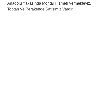
Anadolu Yakasında Montaj Hizmeti Vermekteyiz.
Toptan Ve Perakende Satışımız Vardır.