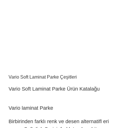
Vario Soft Laminat Parke Çeşitleri
Vario Soft Laminat Parke Ürün Katalağu
Vario laminat Parke
Birbirinden farklı renk ve desen alternatifl eri