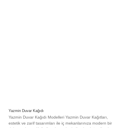
Yazmin Duvar Kağıdı
Yazmin Duvar Kağıdı Modelleri Yazmin Duvar Kağıtları,
estetik ve zarif tasarımları ile iç mekanlarınıza modern bir