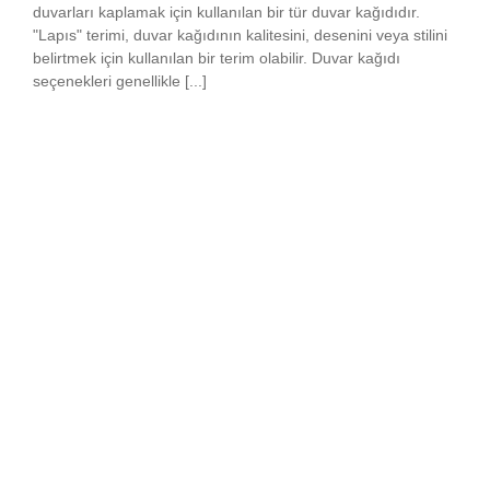
duvarları kaplamak için kullanılan bir tür duvar kağıdıdır.
"Lapıs" terimi, duvar kağıdının kalitesini, desenini veya stilini
belirtmek için kullanılan bir terim olabilir. Duvar kağıdı
seçenekleri genellikle [...]