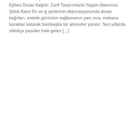
Ephes Duvar Kağıdı: Zarif Tasarımlarla Yaşam Alanınıza
Şıklık Katın Ev ve iş yerlerinin dekorasyonunda duvar
kağıtları, estetik görünüm sağlamanın yanı sıra, mekana
karakter katarak bambaşka bir atmosfer yaratır. Son yıllarda
oldukça popüler hale gelen [...]