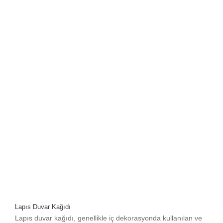
Lapıs Duvar Kağıdı
Lapıs duvar kağıdı, genellikle iç dekorasyonda kullanılan ve