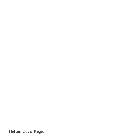
Helium Duvar Kağıdı