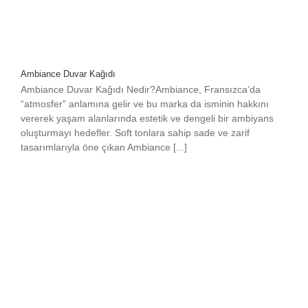
Ambiance Duvar Kağıdı
Ambiance Duvar Kağıdı Nedir?Ambiance, Fransızca’da
“atmosfer” anlamına gelir ve bu marka da isminin hakkını
vererek yaşam alanlarında estetik ve dengeli bir ambiyans
oluşturmayı hedefler. Soft tonlara sahip sade ve zarif
tasarımlarıyla öne çıkan Ambiance [...]