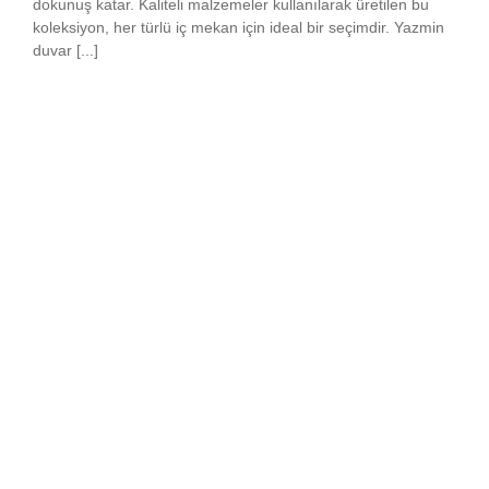
dokunuş katar. Kaliteli malzemeler kullanılarak üretilen bu
koleksiyon, her türlü iç mekan için ideal bir seçimdir. Yazmin
duvar [...]