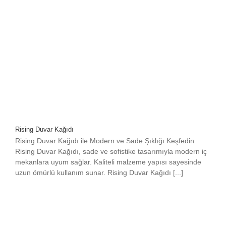
Rising Duvar Kağıdı
Rising Duvar Kağıdı ile Modern ve Sade Şıklığı Keşfedin
Rising Duvar Kağıdı, sade ve sofistike tasarımıyla modern iç
mekanlara uyum sağlar. Kaliteli malzeme yapısı sayesinde
uzun ömürlü kullanım sunar. Rising Duvar Kağıdı [...]