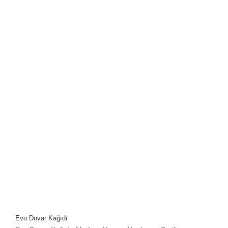
Evo Duvar Kağıdı