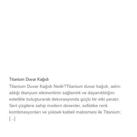
Titanium Duvar Kağıdı
Titanium Duvar Kağıdı Nedir?Titanium duvar kağıdı, adını
aldığı titanyum elementinin sağlamlık ve dayanıklılığını
estetikle buluşturarak dekorasyonda güçlü bir etki yaratır.
Sert çizgilere sahip modern desenler, sofistike renk
kombinasyonları ve yüksek kaliteli malzemesi ile Titanium;
[...]