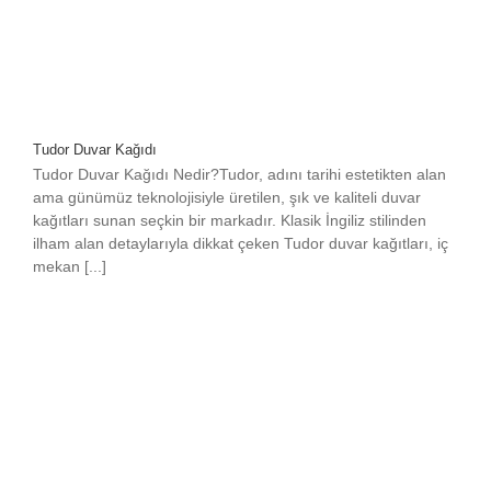
Tudor Duvar Kağıdı
Tudor Duvar Kağıdı Nedir?Tudor, adını tarihi estetikten alan
ama günümüz teknolojisiyle üretilen, şık ve kaliteli duvar
kağıtları sunan seçkin bir markadır. Klasik İngiliz stilinden
ilham alan detaylarıyla dikkat çeken Tudor duvar kağıtları, iç
mekan [...]