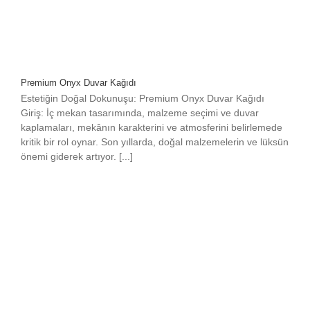
Premium Onyx Duvar Kağıdı
Estetiğin Doğal Dokunuşu: Premium Onyx Duvar Kağıdı
Giriş: İç mekan tasarımında, malzeme seçimi ve duvar
kaplamaları, mekânın karakterini ve atmosferini belirlemede
kritik bir rol oynar. Son yıllarda, doğal malzemelerin ve lüksün
önemi giderek artıyor. [...]