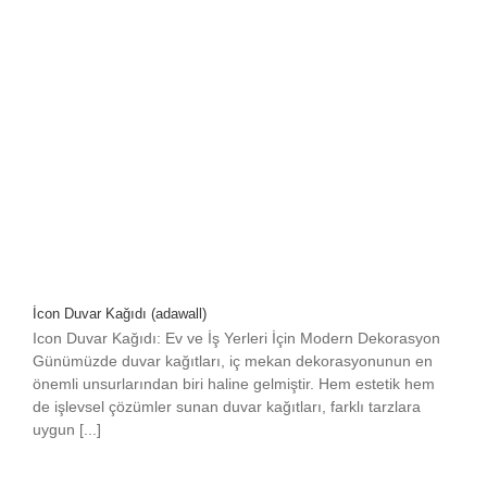
İcon Duvar Kağıdı (adawall)
Icon Duvar Kağıdı: Ev ve İş Yerleri İçin Modern Dekorasyon
Günümüzde duvar kağıtları, iç mekan dekorasyonunun en
önemli unsurlarından biri haline gelmiştir. Hem estetik hem
de işlevsel çözümler sunan duvar kağıtları, farklı tarzlara
uygun [...]