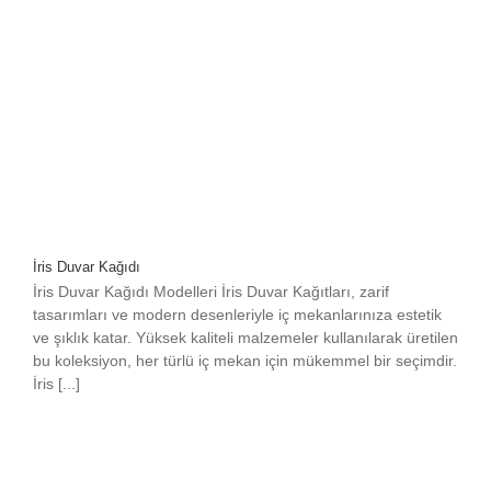
İris Duvar Kağıdı
İris Duvar Kağıdı Modelleri İris Duvar Kağıtları, zarif
tasarımları ve modern desenleriyle iç mekanlarınıza estetik
ve şıklık katar. Yüksek kaliteli malzemeler kullanılarak üretilen
bu koleksiyon, her türlü iç mekan için mükemmel bir seçimdir.
İris [...]