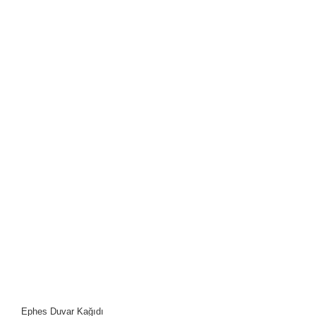
Ephes Duvar Kağıdı