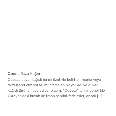
Odessa Duvar Kağıdı
Odessa duvar kağıdı terimi özellikle belirli bir marka veya
tarzı işaret etmiyorsa, muhtemelen bir yer adı ve duvar
kağıdı türünü ifade ediyor olabilir. "Odessa" terimi genellikle
Ukrayna'daki büyük bir liman şehrini ifade eder, ancak [...]