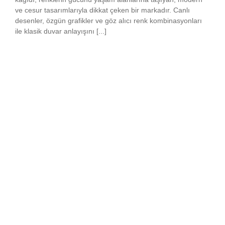
ve cesur tasarımlarıyla dikkat çeken bir markadır. Canlı
desenler, özgün grafikler ve göz alıcı renk kombinasyonları
ile klasik duvar anlayışını [...]