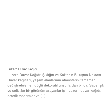
Luzern Duvar Kağıdı
Luzern Duvar Kağıdı: Şıklığın ve Kalitenin Buluşma Noktası
Duvar kağıtları, yaşam alanlarının atmosferini tamamen
değiştirebilen en güçlü dekoratif unsurlardan biridir. Sade, şık
ve sofistike bir görünüm arayanlar için Luzern duvar kağıdı,
estetik tasarımlar ve [...]