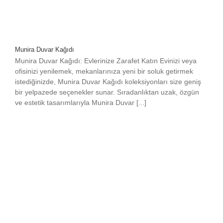
Munira Duvar Kağıdı
Munira Duvar Kağıdı: Evlerinize Zarafet Katın Evinizi veya
ofisinizi yenilemek, mekanlarınıza yeni bir soluk getirmek
istediğinizde, Munira Duvar Kağıdı koleksiyonları size geniş
bir yelpazede seçenekler sunar. Sıradanlıktan uzak, özgün
ve estetik tasarımlarıyla Munira Duvar [...]