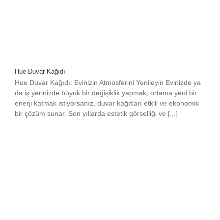
Hue Duvar Kağıdı
Hue Duvar Kağıdı: Evinizin Atmosferini Yenileyin Evinizde ya
da iş yerinizde büyük bir değişiklik yapmak, ortama yeni bir
enerji katmak istiyorsanız, duvar kağıtları etkili ve ekonomik
bir çözüm sunar. Son yıllarda estetik görselliği ve [...]