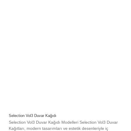
Selection Vol3 Duvar Kağıdı
Selection Vol3 Duvar Kağıdı Modelleri Selection Vol3 Duvar
Kağıtları, modern tasarımları ve estetik desenleriyle iç