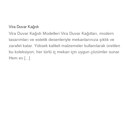
Vira Duvar Kağıdı
Vira Duvar Kağıdı Modelleri Vira Duvar Kağıtları, modern
tasarımları ve estetik desenleriyle mekanlarınıza şıklık ve
zarafet katar. Yüksek kaliteli malzemeler kullanılarak üretilen
bu koleksiyon, her türlü iç mekan için uygun çözümler sunar.
Hem ev [...]