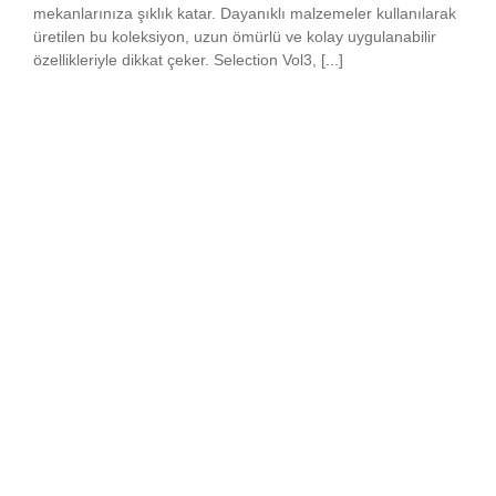
mekanlarınıza şıklık katar. Dayanıklı malzemeler kullanılarak
üretilen bu koleksiyon, uzun ömürlü ve kolay uygulanabilir
özellikleriyle dikkat çeker. Selection Vol3, [...]