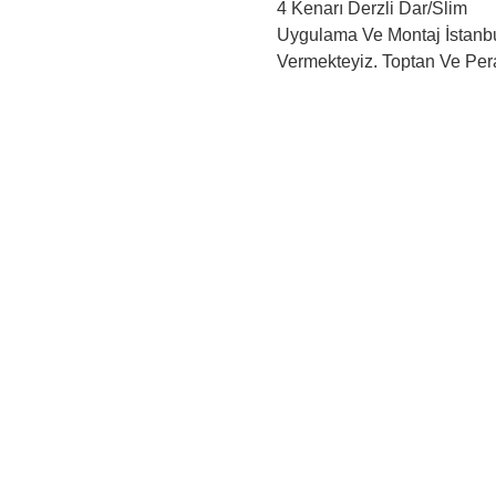
4 Kenarı Derzli Dar/Slim
Uygulama Ve Montaj İstanbu
Vermekteyiz. Toptan Ve Pera