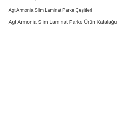
Agt Armonia Slim Laminat Parke Çeşitleri
Agt Armonia Slim Laminat Parke Ürün Katalağu