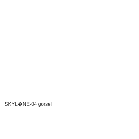
SKYL�NE-04 gorsel