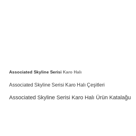
Associated Skyline Serisi
Karo Halı
Associated Skyline Serisi Karo Halı Çeşitleri
Associated Skyline Serisi Karo Halı Ürün Katalağu