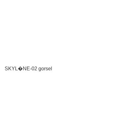
SKYL�NE-02 gorsel