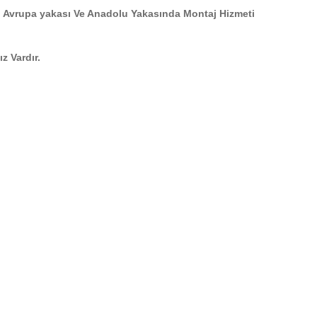
 Avrupa yakası Ve Anadolu Yakasında Montaj Hizmeti
z Vardır.