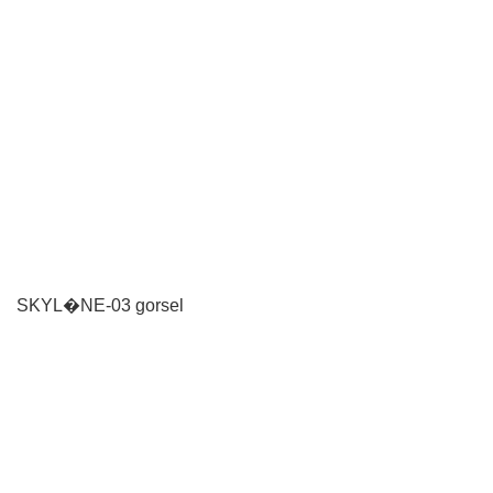
SKYL�NE-03 gorsel