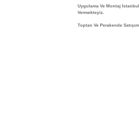
Uygulama Ve Montaj İstanbul
Vermekteyiz.
Toptan Ve Perakende Satışımı